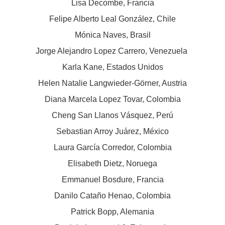
Lisa Decombe, Francia
Felipe Alberto Leal González, Chile
Mónica Naves, Brasil
Jorge Alejandro Lopez Carrero, Venezuela
Karla Kane, Estados Unidos
Helen Natalie Langwieder-Görner, Austria
Diana Marcela Lopez Tovar, Colombia
Cheng San Llanos Vásquez, Perú
Sebastian Arroy Juárez, México
Laura García Corredor, Colombia
Elisabeth Dietz, Noruega
Emmanuel Bosdure, Francia
Danilo Cataño Henao, Colombia
Patrick Bopp, Alemania