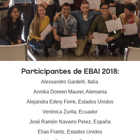
Participantes de EBAI 2018:
Alessandro Gardelli, Italia
Annika Doreen Maurer, Alemania
Alejandra Edery Ferre, Estados Unidos
Verónica Zurita, Ecuador
José Ramón Navarro Perez, España
Elias Frantz, Estados Unidos