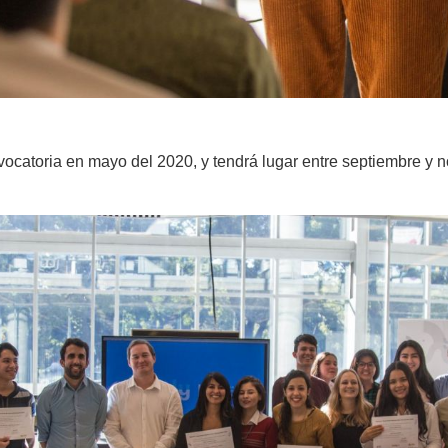
catoria en mayo del 2020, y tendrá lugar entre septiembre y n