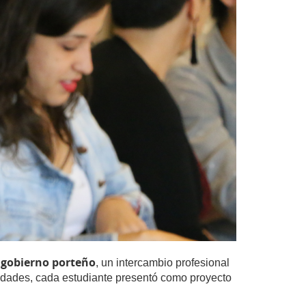
l gobierno porteño
, un intercambio profesional
ilidades, cada estudiante presentó como proyecto