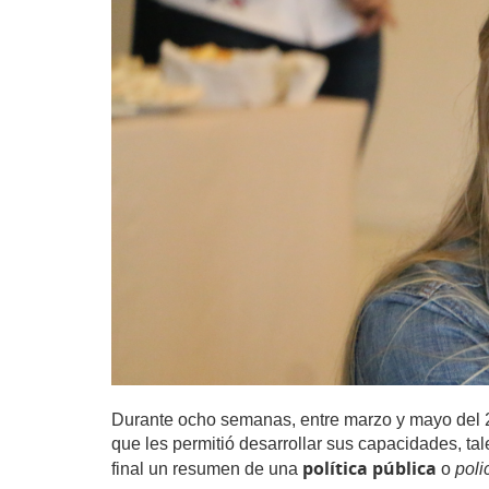
Durante ocho semanas, entre marzo y mayo del 20
que les permitió desarrollar sus capacidades, ta
política pública
final un resumen de una
o
poli