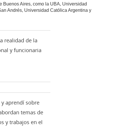
de Buenos Aires, como la UBA, Universidad
San Andrés, Universidad Católica Argentina y
a realidad de la
nal y funcionaria
, y aprendí sobre
e abordan temas de
 y trabajos en el