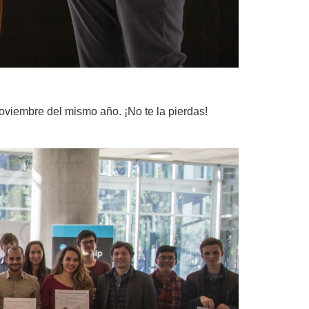
oviembre del mismo año. ¡No te la pierdas!