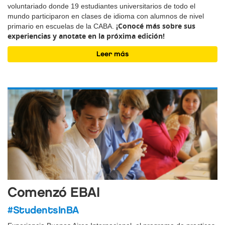
voluntariado donde 19 estudiantes universitarios de todo el
mundo participaron en clases de idioma con alumnos de nivel
¡Conocé más sobre sus
primario en escuelas de la CABA.
experiencias y anotate en la próxima edición!
Leer más
Comenzó EBAI
#StudentsInBA