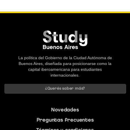
La política del Gobierno de la Ciudad Autónoma de
Buenos Aires, diseñada para posicionarse como la
capital iberoamericana para estudiantes
internacionales.
¿Querés saber más?
Novedades
Preguntas frecuentes
Términos y condiciones