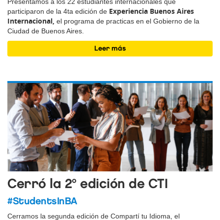
Presentamos a los 22 estudiantes internacionales que
Experiencia Buenos Aires
participaron de la 4ta edición de
Internacional,
el programa de practicas en el Gobierno de la
Ciudad de Buenos Aires.
Leer más
Cerró la 2° edición de CTI
#StudentsInBA
Cerramos la segunda edición de Compartí tu Idioma, el