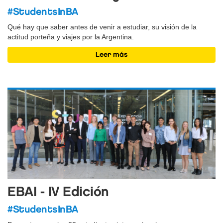
#StudentsInBA
Qué hay que saber antes de venir a estudiar, su visión de la
actitud porteña y viajes por la Argentina.
Leer más
EBAI - IV Edición
#StudentsInBA