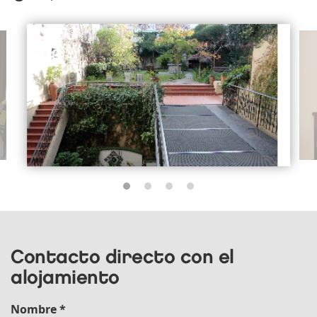
Contacto directo con el
alojamiento
Nombre *