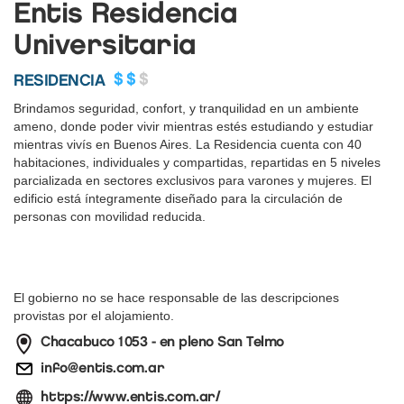
Entis Residencia
Universitaria
$$
$
RESIDENCIA
Brindamos seguridad, confort, y tranquilidad en un ambiente
ameno, donde poder vivir mientras estés estudiando y estudiar
mientras vivís en Buenos Aires. La Residencia cuenta con 40
habitaciones, individuales y compartidas, repartidas en 5 niveles
parcializada en sectores exclusivos para varones y mujeres. El
edificio está íntegramente diseñado para la circulación de
personas con movilidad reducida.
El gobierno no se hace responsable de las descripciones
provistas por el alojamiento.
Chacabuco 1053 - en pleno San Telmo
info@entis.com.ar
https://www.entis.com.ar/