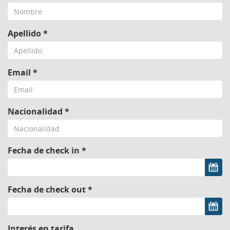
Apellido *
Email *
Nacionalidad *
Fecha de check in *
Fecha de check out *
Interés en tarifa