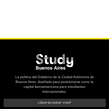
La política del Gobierno de la Ciudad Autónoma de
Buenos Aires, diseñada para posicionarse como la
capital iberoamericana para estudiantes
internacionales.
¿Querés saber más?