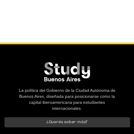
La política del Gobierno de la Ciudad Autónoma de
Buenos Aires, diseñada para posicionarse como la
capital iberoamericana para estudiantes
internacionales.
¿Querés saber más?