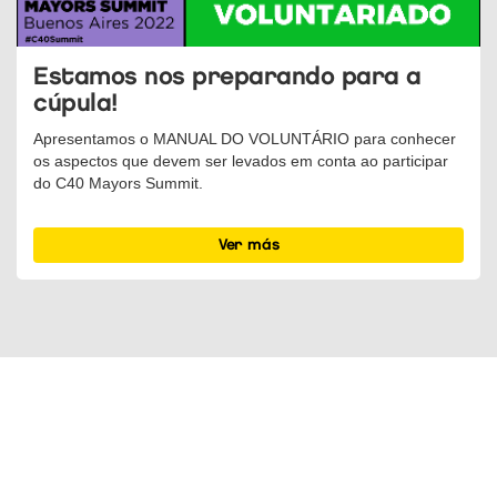
Estamos nos preparando para a
cúpula!
Apresentamos o MANUAL DO VOLUNTÁRIO para conhecer
os aspectos que devem ser levados em conta ao participar
do C40 Mayors Summit.
Ver más