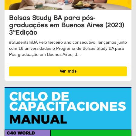
Bolsas Study BA para pós-
graduações em Buenos Aires (2023)
3ªEdição
#StudentsInBA Pelo terceiro ano consecutivo, lançamos junto
com 18 universidades o Programa de Bolsas Study BA para
Pós-graduação em Buenos Aires, d...
Ver más