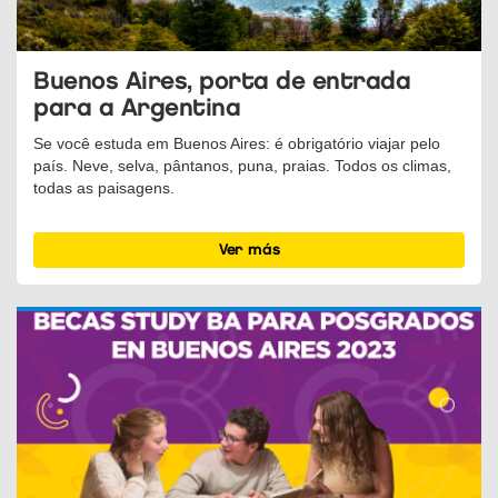
Buenos Aires, porta de entrada
para a Argentina
Se você estuda em Buenos Aires: é obrigatório viajar pelo
país. Neve, selva, pântanos, puna, praias. Todos os climas,
todas as paisagens.
Ver más